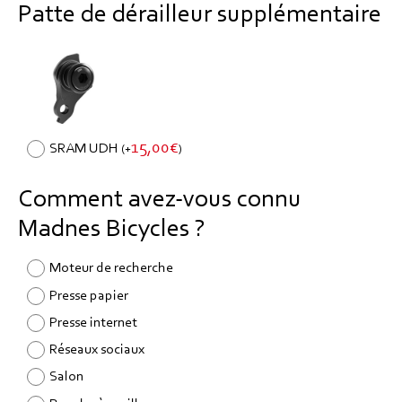
Patte de dérailleur supplémentaire
15,00
€
SRAM UDH
(
+
)
Comment avez-vous connu
Madnes Bicycles ?
Moteur de recherche
Presse papier
Presse internet
Réseaux sociaux
Salon