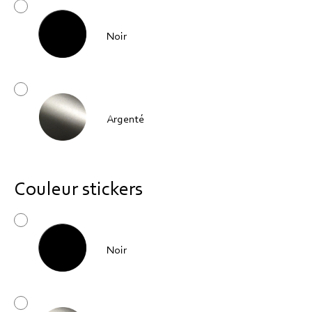
Noir
Argenté
Couleur stickers
Noir