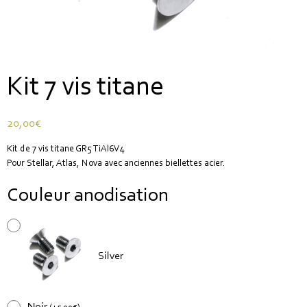
Kit 7 vis titane
20,00
€
Kit de 7 vis titane GR5 TiAl6V4
Pour Stellar, Atlas, Nova avec anciennes biellettes acier.
Couleur anodisation
Silver